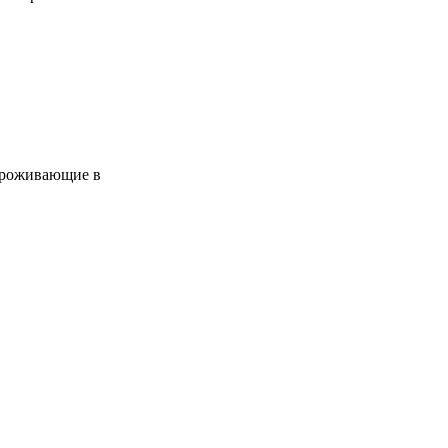
 проживающие в