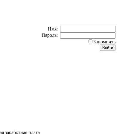
Имя:
Пароль:
Запомнить
я заработная плата