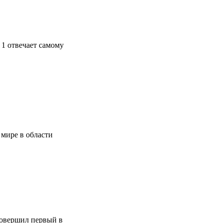
 1 отвечает самому
 мире в области
совершил первый в