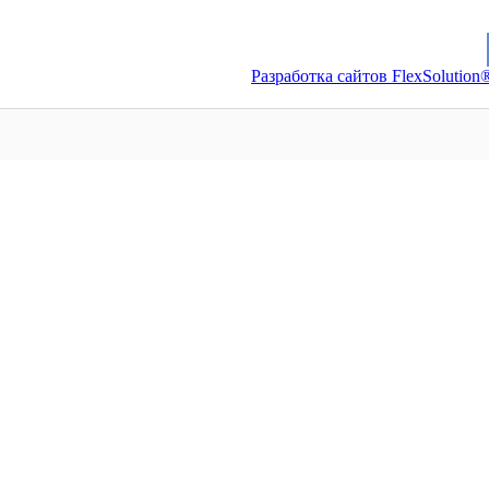
Разработка сайтов FlexSolution