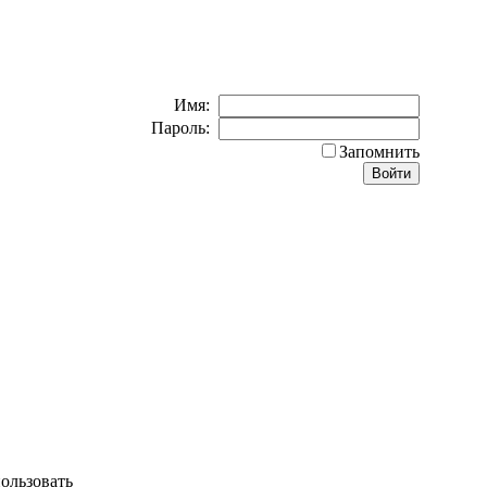
Имя:
Пароль:
Запомнить
ользовать