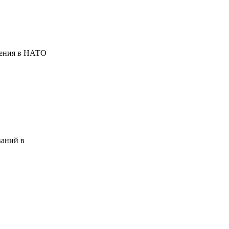
ждения в НАТО
ваний в