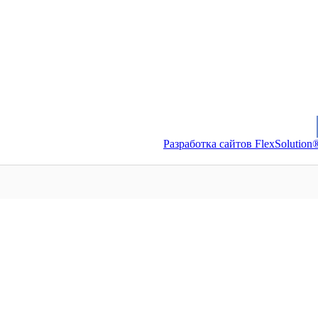
Разработка сайтов FlexSolution