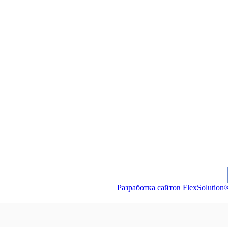
Разработка сайтов FlexSolution