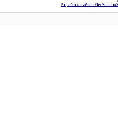
Разработка сайтов FlexSolution