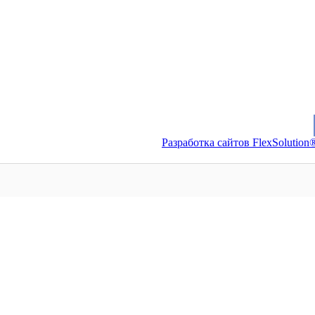
Разработка сайтов FlexSolution