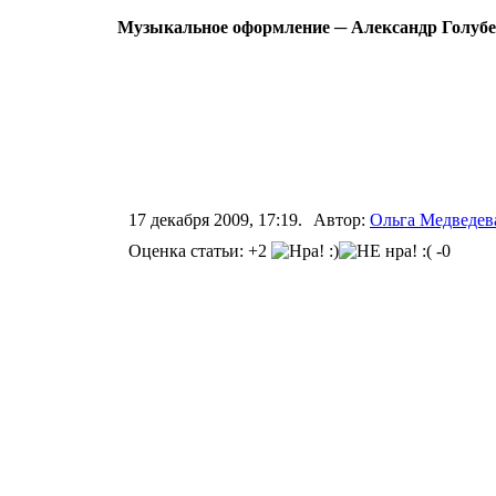
Музыкальное оформление ─ Александр Голуб
17 декабря 2009, 17:19.
Автор:
Ольга Медведев
Оценка статьи: +2
-0