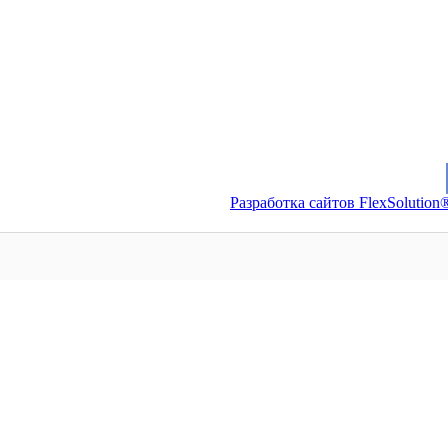
Разработка сайтов FlexSolution