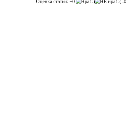
Оценка статьи: +0
-0