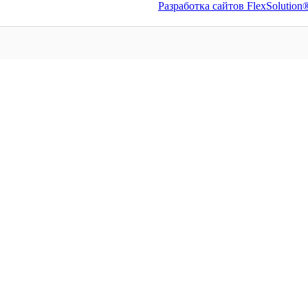
Разработка сайтов FlexSolution