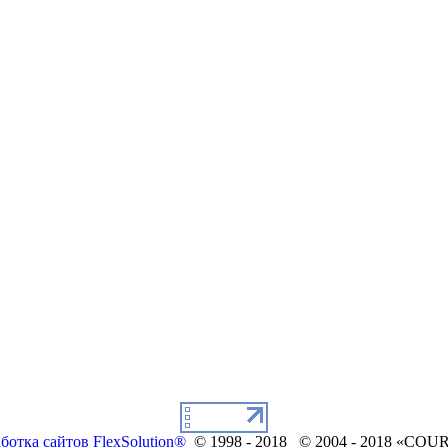
ботка сайтов FlexSolution®
© 1998 - 2018 © 2004 - 2018 «COU