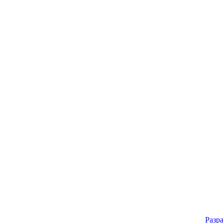
Разра