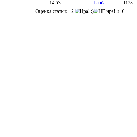
14:53.
Глоба
1178
Оценка статьи: +2
-0