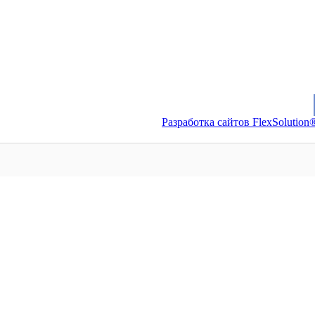
Разработка сайтов FlexSolution