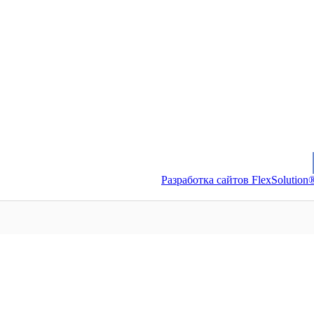
Разработка сайтов FlexSolution