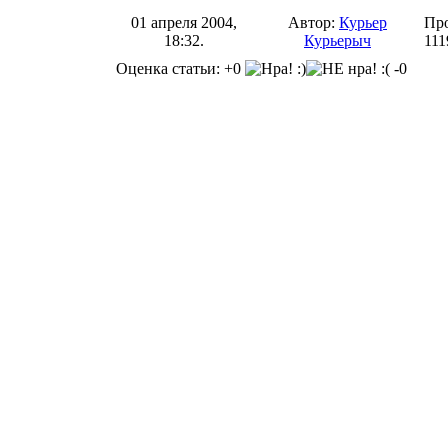
01 апреля 2004,
Автор:
Курьер
Про
18:32.
Курьерыч
111
Оценка статьи: +0
-0