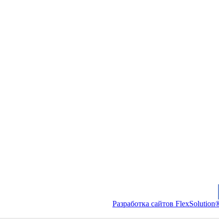
Разработка сайтов FlexSolution