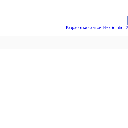
Разработка сайтов FlexSolution