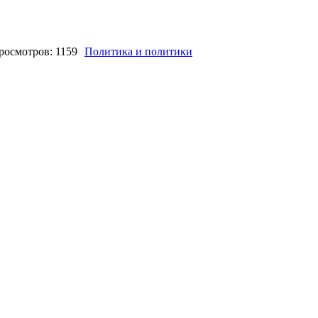
росмотров: 1159
Политика и политики