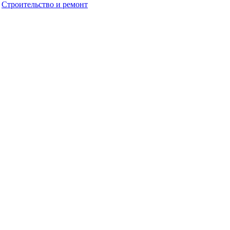
Строительство и ремонт