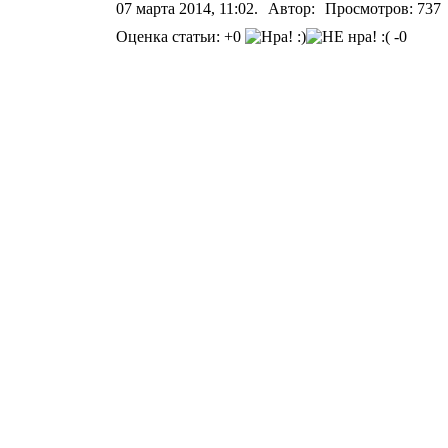
07 марта 2014, 11:02.
Автор:
Просмотров: 737
Оценка статьи: +0
-0