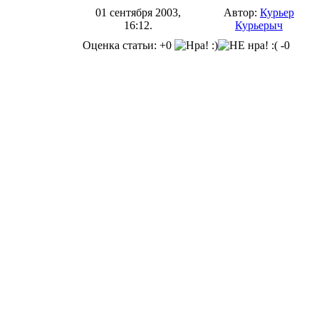
01 сентября 2003,
Автор:
Курьер
16:12.
Курьерыч
Оценка статьи: +0
-0