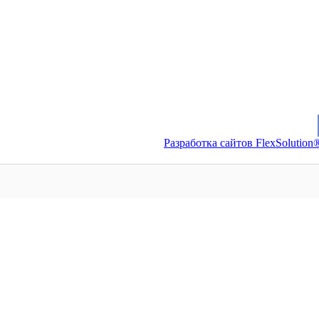
Разработка сайтов FlexSolution