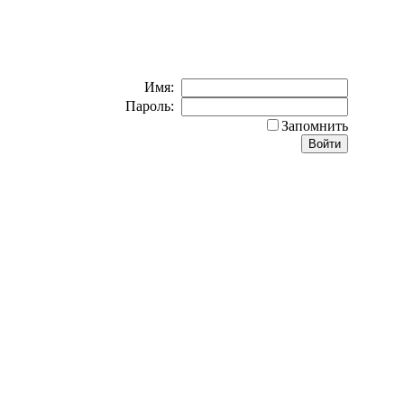
Имя:
Пароль:
Запомнить