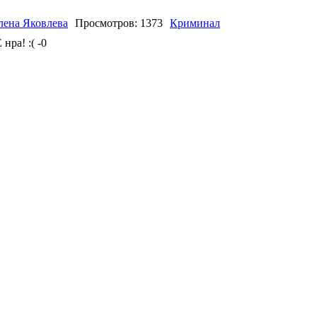
лена Яковлева
Просмотров: 1373
Криминал
-0