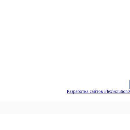
Разработка сайтов FlexSolution