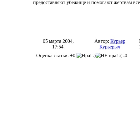
предоставляют убежище и помогают жертвам все
05 марта 2004,
Автор:
Курьер
17:54.
Курьерыч
Оценка статьи: +0
-0