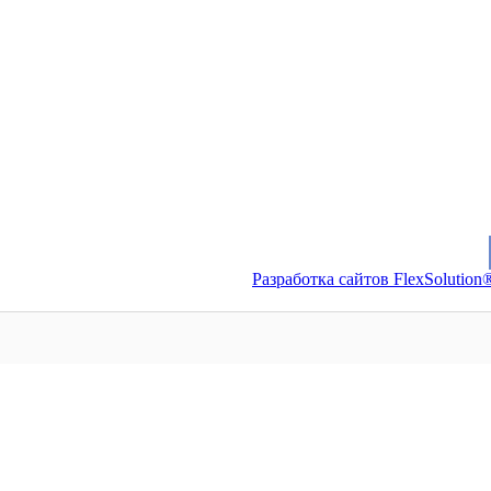
Разработка сайтов FlexSolution