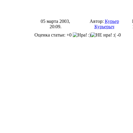
05 марта 2003,
Автор:
Курьер
20:09.
Курьерыч
Оценка статьи: +0
-0