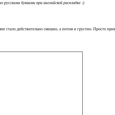
о русскими буквами при английской раскладке :)
, мне стало действительно смешно, а потом и грустно. Просто при