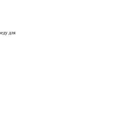
веду для