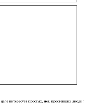
деле интересует простых, нет, простейших людей?