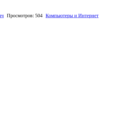
ыч
Просмотров: 504
Компьютеры и Интернет