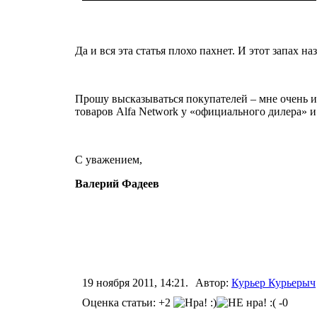
Да и вся эта статья плохо пахнет. И этот запах 
Прошу высказываться покупателей ‒ мне очень ин
товаров Alfa Network у «официального дилера» и
С уважением,
Валерий Фадеев
19 ноября 2011, 14:21.
Автор:
Курьер Курьерыч
Оценка статьи: +2
-0