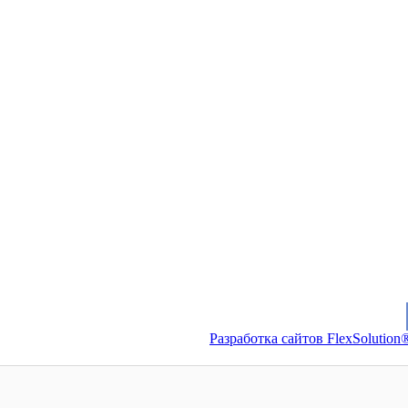
Разработка сайтов FlexSolution