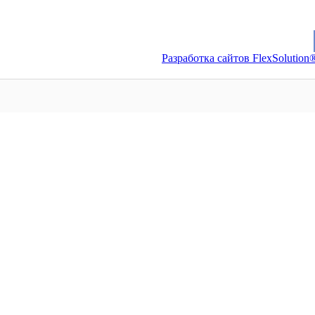
Разработка сайтов FlexSolution