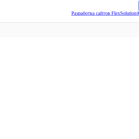
Разработка сайтов FlexSolution