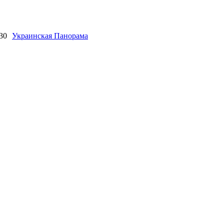
30
Украинская Панорама