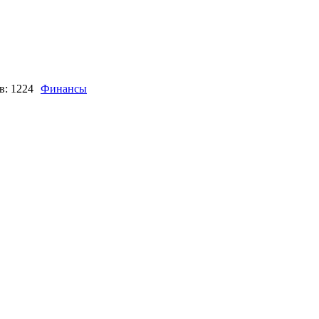
в: 1224
Финансы