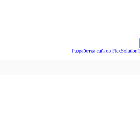
Разработка сайтов FlexSolution