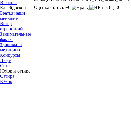
Выборы
Оценка статьи: +0
-0
Калейдоскоп
Братья наши
меньшие
Ветер
странствий
Занимательные
факты
Здоровье и
медицина
Конкурсы
Люди
Секс
Юмор и сатира
Сатира
Юмор