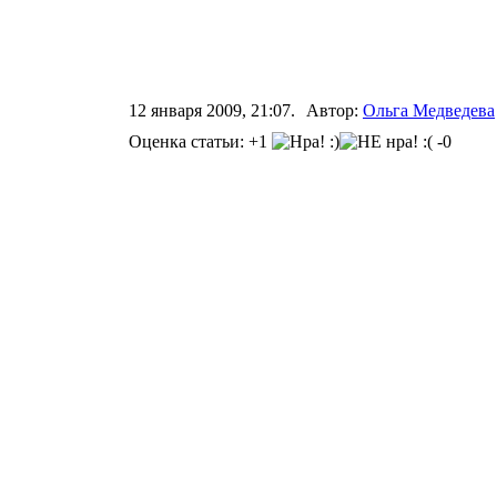
12 января 2009, 21:07.
Автор:
Ольга Медведева
Оценка статьи: +1
-0