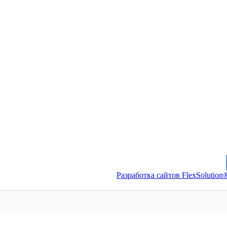
Разработка сайтов FlexSolution