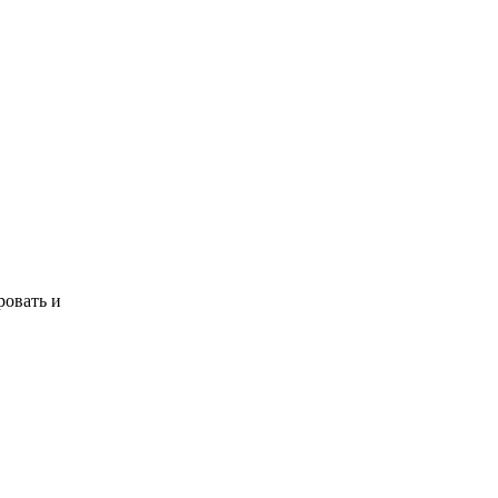
ровать и