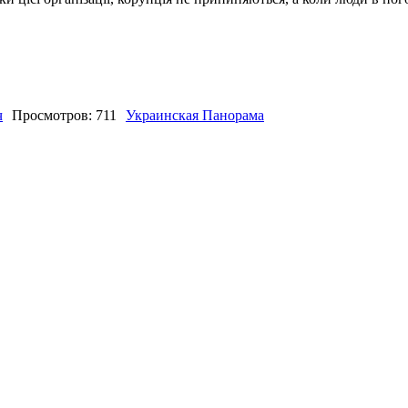
ч
Просмотров: 711
Украинская Панорама