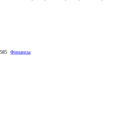
585
Финансы