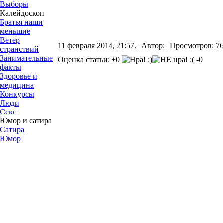
Выборы
Калейдоскоп
Братья наши
меньшие
Ветер
11 февраля 2014, 21:57.
Автор:
Просмотров: 7
странствий
Занимательные
Оценка статьи: +0
-0
факты
Здоровье и
медицина
Конкурсы
Люди
Секс
Юмор и сатира
Сатира
Юмор